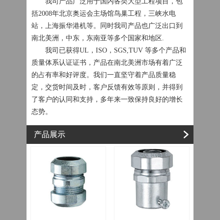
我司产品广泛用于国内各类大型工程项目，包
括2008年北京奥运会主场馆鸟巢工程，三峡水电
站，上海振华港机等。同时我司产品也广泛出口到
南北美洲，中东，东南亚等多个国家和地区.
我司已获得UL，ISO，SGS,TUV 等多个产品和
质量体系认证证书，产品在南北美洲市场有着广泛
的占有率和好评度。我们一直坚守着产品质量稳
定，交货时间及时，客户反馈有效等原则，并得到
了客户的认同和支持，多年来一致保持良好的增长
态势。
产品展示